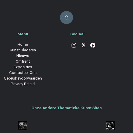
⇧
Menu
Sociaal
Home
𝕏
Kunst Bladeren
Nieuws
Omtrent
Exposities
Contacteer Ons
Gebruiksvoorwaarden
Privacy Beleid
Onze Andere Thematieke Kunst Sites