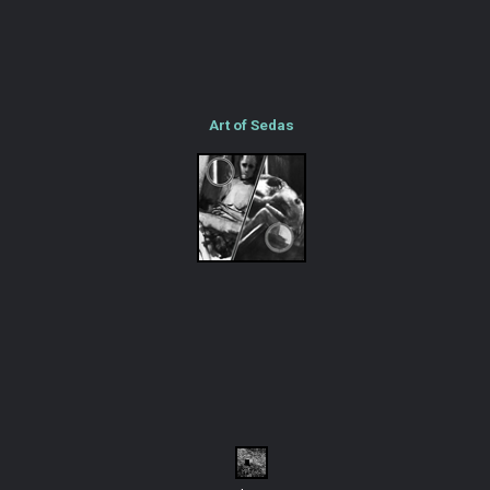
Art of Sedas