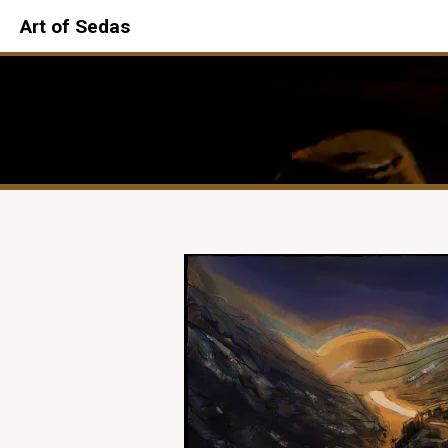
Art of Sedas