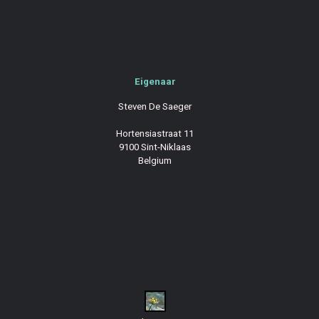
Eigenaar
Steven De Saeger
Hortensiastraat 11
9100 Sint-Niklaas
Belgium