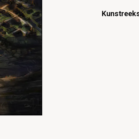
Kunstreek