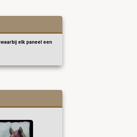
waarbij elk paneel een