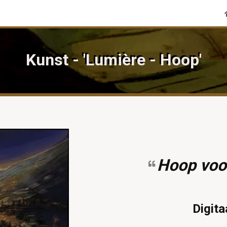
Kunst - 'Lumière - Hoop'
Hoop voor
Digita