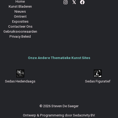
Home
𝕏
Kunst Bladeren
Nieuws
Omtrent
Exposities
Contacteer Ons
Gebruiksvoorwaarden
Privacy Beleid
Onze Andere Thematieke Kunst Sites
Sedas Hedendaags
Sedas Figuratief
© 2026 Steven De Saeger
Ontwerp & Programmering door
Sedacrivity BV
.