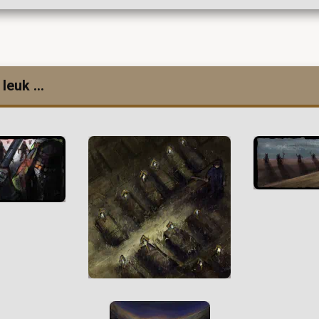
leuk ...