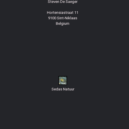
Steven De Saeger
Hortensiastraat 11
9100 Sint-Niklaas
Belgium
Sedas Natuur