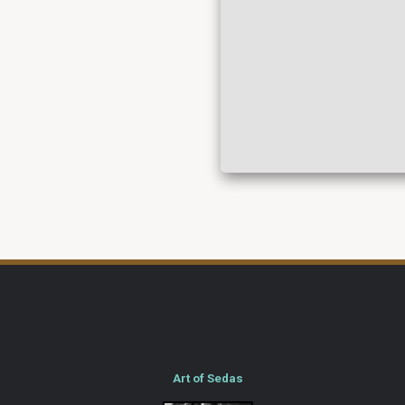
Art of Sedas