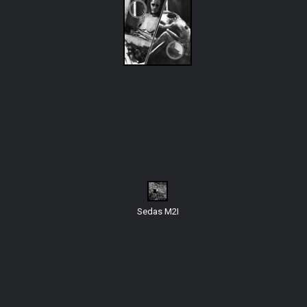
Sedas M2I