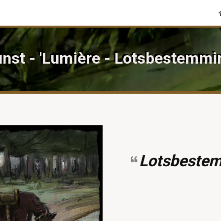
nst - 'Lumière - Lotsbestemmi
Lotsbestem