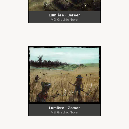
Lumière - Sereen
M2I Graphic Novel
Lumière - Zomer
M2I Graphic Novel