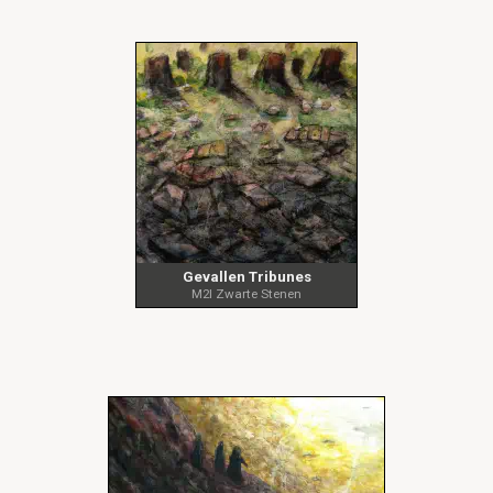
Gevallen Tribunes
M2I Zwarte Stenen