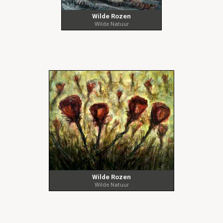
Wilde Rozen
Wilde Natuur
Wilde Rozen
Wilde Natuur