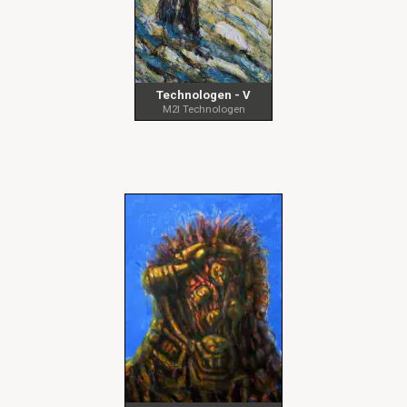
Technologen - V
M2I Technologen