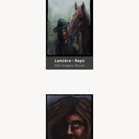
Lumière - Rayo
M2I Graphic Novel