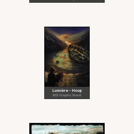
Lumière - Hoop
M2I Graphic Novel