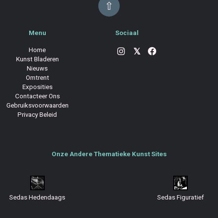
⇧
Menu
Sociaal
Home
𝕏
Kunst Bladeren
Nieuws
Omtrent
Exposities
Contacteer Ons
Gebruiksvoorwaarden
Privacy Beleid
Onze Andere Thematieke Kunst Sites
Sedas Hedendaags
Sedas Figuratief