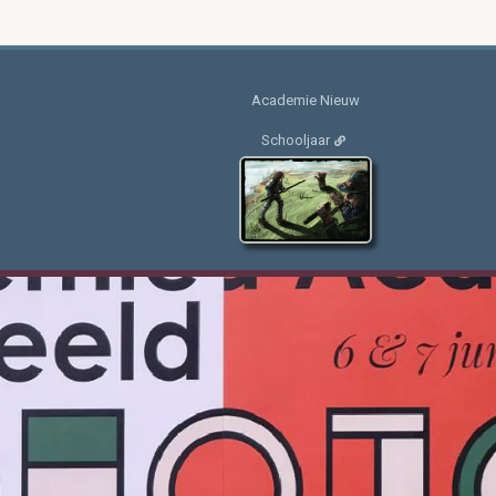
Academie Nieuw
Schooljaar