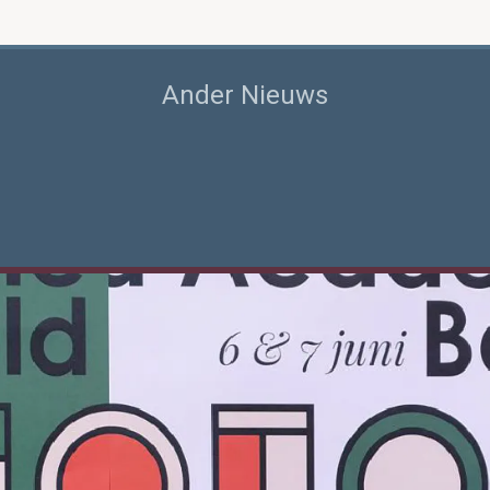
Ander Nieuws