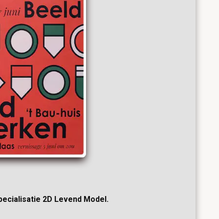
specialisatie 2D Levend Model.