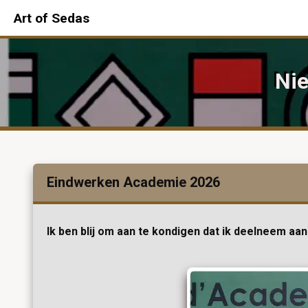
Art of Sedas
Nie
Eindwerken Academie 2026
Ik ben blij om aan te kondigen dat ik deelneem aan